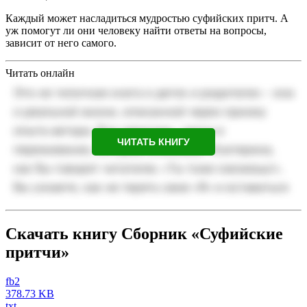
Каждый может насладиться мудростью суфийских притч. А
уж помогут ли они человеку найти ответы на вопросы,
зависит от него самого.
Читать онлайн
ЧИТАТЬ КНИГУ
Скачать книгу Сборник «Суфийские
притчи»
fb2
378.73 KB
txt