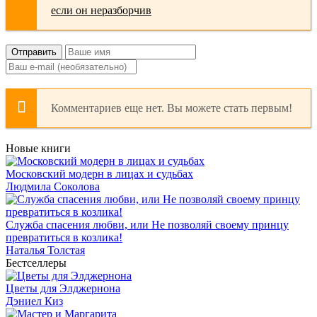
Отправить
Комментариев еще нет. Вы можете стать первым!
Новые книги
Московский модерн в лицах и судьбах
Людмила Соколова
Служба спасения любви, или Не позволяй своему принцу
превратиться в козлика!
Наталья Толстая
Бестселлеры
Цветы для Элджернона
Дэниел Киз