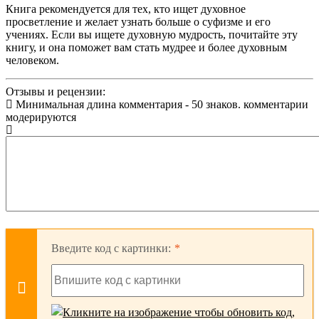
Книга рекомендуется для тех, кто ищет духовное
просветление и желает узнать больше о суфизме и его
учениях. Если вы ищете духовную мудрость, почитайте эту
книгу, и она поможет вам стать мудрее и более духовным
человеком.
Отзывы и рецензии:
Минимальная длина комментария - 50 знаков. комментарии
модерируются
Введите код с картинки: