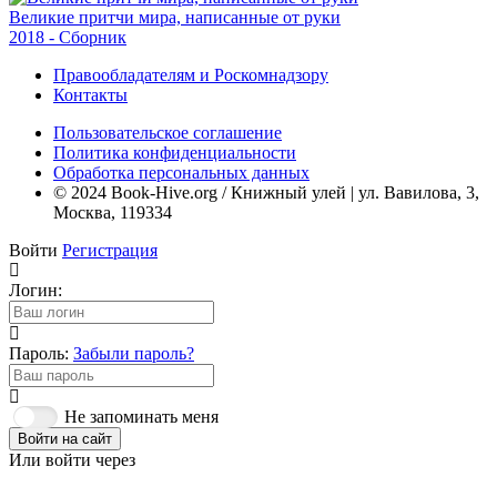
Великие притчи мира, написанные от руки
2018 - Сборник
Правообладателям и Роскомнадзору
Контакты
Пользовательское соглашение
Политика конфиденциальности
Обработка персональных данных
© 2024 Book-Hive.org / Книжный улей | ул. Вавилова, 3,
Москва, 119334
Войти
Регистрация
Логин:
Пароль:
Забыли пароль?
Не запоминать меня
Войти на сайт
Или войти через