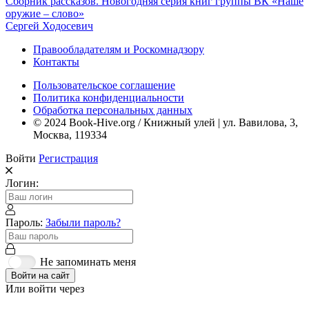
Сборник рассказов. Новогодняя серия книг группы ВК «Наше
оружие – слово»
Сергей Ходосевич
Правообладателям и Роскомнадзору
Контакты
Пользовательское соглашение
Политика конфиденциальности
Обработка персональных данных
© 2024 Book-Hive.org / Книжный улей | ул. Вавилова, 3,
Москва, 119334
Войти
Регистрация
Логин:
Пароль:
Забыли пароль?
Не запоминать меня
Войти на сайт
Или войти через