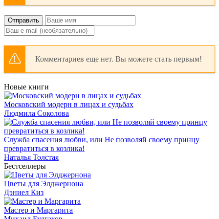
Отправить
Комментариев еще нет. Вы можете стать первым!
Новые книги
Московский модерн в лицах и судьбах
Людмила Соколова
Служба спасения любви, или Не позволяй своему принцу
превратиться в козлика!
Наталья Толстая
Бестселлеры
Цветы для Элджернона
Дэниел Киз
Мастер и Маргарита
Михаил Булгаков