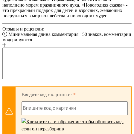
наполнено морем праздничного духа. «Новогодняя сказка» -
это прекрасный подарок для детей и взрослых, желающих
погрузиться в мир волшебства и новогодних чудес.
Отзывы и рецензии:
Минимальная длина комментария - 50 знаков. комментарии
модерируются
Введите код с картинки: