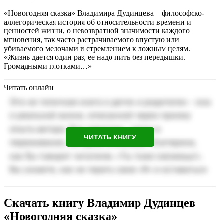
«Новогодняя сказка» Владимира Дудинцева – философско-
аллегорическая история об относительности времени и
ценностей жизни, о невозвратной значимости каждого
мгновения, так часто растрачиваемого впустую или
убиваемого мелочами и стремлением к ложным целям.
«Жизнь даётся один раз, ее надо пить без передышки.
Громадными глотками…»
Читать онлайн
ЧИТАТЬ КНИГУ
Скачать книгу Владимир Дудинцев
«Новогодняя сказка»