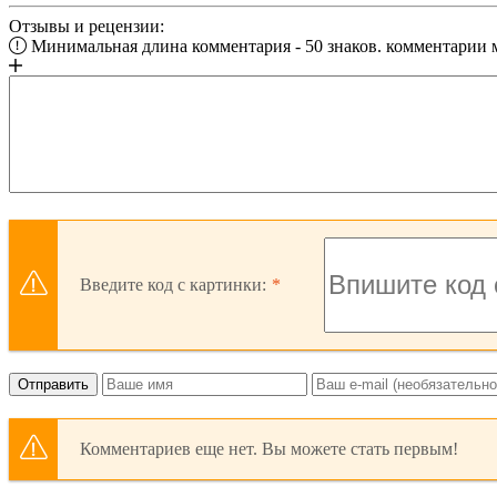
Отзывы и рецензии:
Минимальная длина комментария - 50 знаков. комментарии
Введите код с картинки:
Отправить
Комментариев еще нет. Вы можете стать первым!