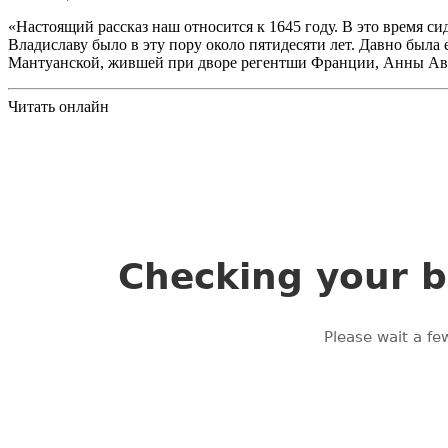
«Настоящий рассказ наш относится к 1645 году. В это время си
Владиславу было в эту пору около пятидесяти лет. Давно была
Мантуанской, жившей при дворе регентши Франции, Анны Ав
Читать онлайн