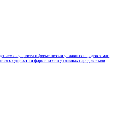
нием о сущности и форме поэзии у главных народов земли