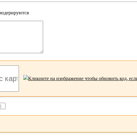
 модерируются