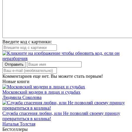
Введите код с картинки:
Отправить
Комментариев еще нет. Вы можете стать первым!
Новые книги
Московский модерн в лицах и судьбах
Людмила Соколова
Служба спасения любви, или Не позволяй своему принцу
превратиться в козлика!
Наталья Толстая
Бестселлеры