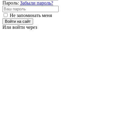
Пароль:
Забыли пароль?
Не запоминать меня
Войти на сайт
Или войти через