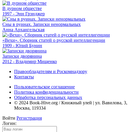
В дурном обществе
1997 - Энн Грэнджер
Сны в руинах. Записки ненормальных
Анна Архангельская
«Вехи». Сборник статей о русской интеллигенции
1909 - Юлий Бунин
Записки дворянина
2012 - Владимир Мищенко
Правообладателям и Роскомнадзору
Контакты
Пользовательское соглашение
Политика конфиденциальности
Обработка персональных данных
© 2024 Book-Hive.org / Книжный улей | ул. Вавилова, 3,
Москва, 119334
Войти
Регистрация
Логин: