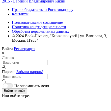
2015 - Евгений Владимирович Рякин
Правообладателям и Роскомнадзору
Контакты
Пользовательское соглашение
Политика конфиденциальности
Обработка персональных данных
© 2024 Book-Hive.org / Книжный улей | ул. Вавилова, 3,
Москва, 119334
Войти
Регистрация
Логин:
Пароль:
Забыли пароль?
Не запоминать меня
Войти на сайт
Или войти через