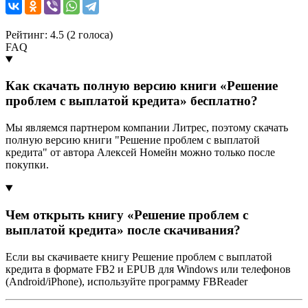
Рейтинг: 4.5 (
2
голоса)
FAQ
Как скачать полную версию книги «Решение
проблем с выплатой кредита» бесплатно?
Мы являемся партнером компании Литрес, поэтому скачать
полную версию книги "Решение проблем с выплатой
кредита" от автора Алексей Номейн можно только после
покупки.
Чем открыть книгу «Решение проблем с
выплатой кредита» после скачивания?
Если вы скачиваете книгу Решение проблем с выплатой
кредита в формате FB2 и EPUB для Windows или телефонов
(Android/iPhone), используйте программу FBReader