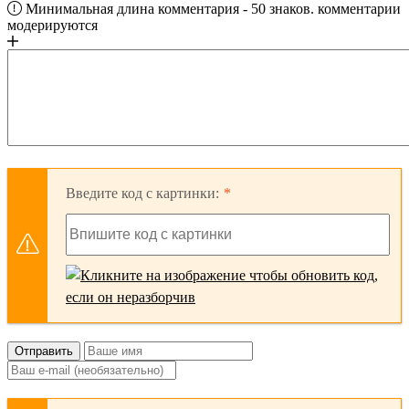
Минимальная длина комментария - 50 знаков. комментарии
модерируются
Введите код с картинки:
Отправить