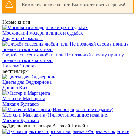
Комментариев еще нет. Вы можете стать первым!
Новые книги
Московский модерн в лицах и судьбах
Людмила Соколова
Служба спасения любви, или Не позволяй своему принцу
превратиться в козлика!
Наталья Толстая
Бестселлеры
Цветы для Элджернона
Дэниел Киз
Мастер и Маргарита
Михаил Булгаков
Мастер и Маргарита (Иллюстрированное издание)
Михаил Булгаков
Другие книги автора Алексей Номейн