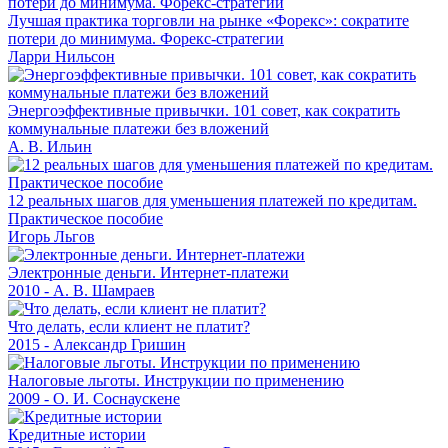
Лучшая практика торговли на рынке «Форекс»: сократите
потери до минимума. Форекс-стратегии
Ларри Нильсон
Энергоэффективные привычки. 101 совет, как сократить
коммунальные платежи без вложений
А. В. Ильин
12 реальных шагов для уменьшения платежей по кредитам.
Практическое пособие
Игорь Льгов
Электронные деньги. Интернет-платежи
2010 - А. В. Шамраев
Что делать, если клиент не платит?
2015 - Александр Гришин
Налоговые льготы. Инструкции по применению
2009 - О. И. Соснаускене
Кредитные истории