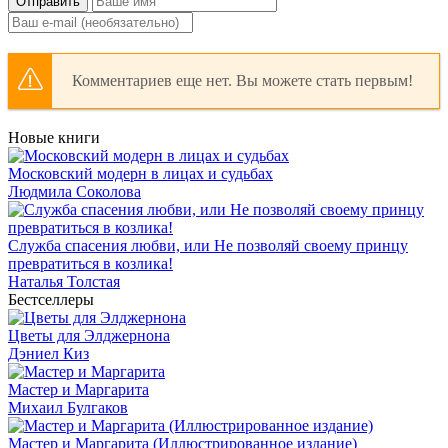
Отправить
Комментариев еще нет. Вы можете стать первым!
Новые книги
Московский модерн в лицах и судьбах
Людмила Соколова
Служба спасения любви, или Не позволяй своему принцу
превратиться в козлика!
Наталья Толстая
Бестселлеры
Цветы для Элджернона
Дэниел Киз
Мастер и Маргарита
Михаил Булгаков
Мастер и Маргарита (Иллюстрированное издание)