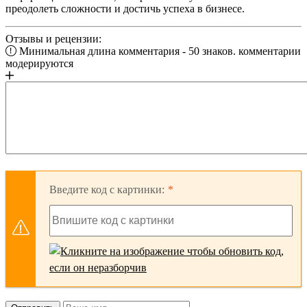
преодолеть сложности и достичь успеха в бизнесе.
Отзывы и рецензии:
Минимальная длина комментария - 50 знаков. комментарии
модерируются
Введите код с картинки: