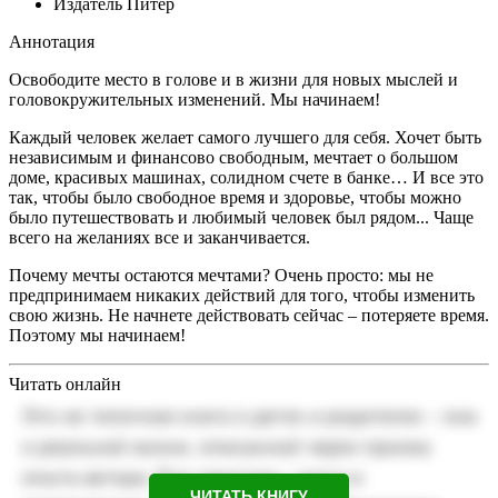
Издатель
Питер
Аннотация
Освободите место в голове и в жизни для новых мыслей и
головокружительных изменений. Мы начинаем!
Каждый человек желает самого лучшего для себя. Хочет быть
независимым и финансово свободным, мечтает о большом
доме, красивых машинах, солидном счете в банке… И все это
так, чтобы было свободное время и здоровье, чтобы можно
было путешествовать и любимый человек был рядом... Чаще
всего на желаниях все и заканчивается.
Почему мечты остаются мечтами? Очень просто: мы не
предпринимаем никаких действий для того, чтобы изменить
свою жизнь. Не начнете действовать сейчас – потеряете время.
Поэтому мы начинаем!
Читать онлайн
ЧИТАТЬ КНИГУ