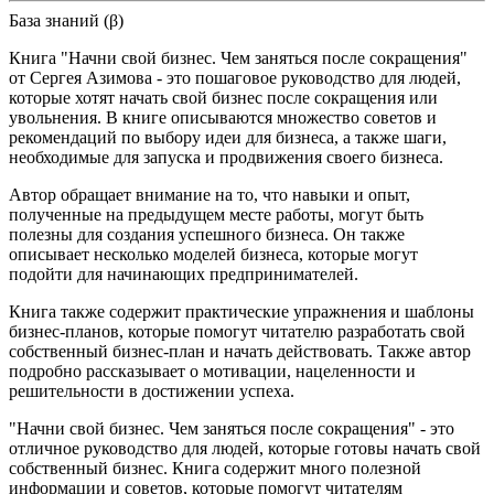
База знаний (β)
Книга "Начни свой бизнес. Чем заняться после сокращения"
от Сергея Азимова - это пошаговое руководство для людей,
которые хотят начать свой бизнес после сокращения или
увольнения. В книге описываются множество советов и
рекомендаций по выбору идеи для бизнеса, а также шаги,
необходимые для запуска и продвижения своего бизнеса.
Автор обращает внимание на то, что навыки и опыт,
полученные на предыдущем месте работы, могут быть
полезны для создания успешного бизнеса. Он также
описывает несколько моделей бизнеса, которые могут
подойти для начинающих предпринимателей.
Книга также содержит практические упражнения и шаблоны
бизнес-планов, которые помогут читателю разработать свой
собственный бизнес-план и начать действовать. Также автор
подробно рассказывает о мотивации, нацеленности и
решительности в достижении успеха.
"Начни свой бизнес. Чем заняться после сокращения" - это
отличное руководство для людей, которые готовы начать свой
собственный бизнес. Книга содержит много полезной
информации и советов, которые помогут читателям