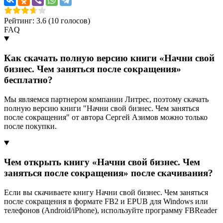
Рейтинг: 3.6 (
10
голосов)
FAQ
Как скачать полную версию книги «Начни свой
бизнес. Чем заняться после сокращения»
бесплатно?
Мы являемся партнером компании Литрес, поэтому скачать
полную версию книги "Начни свой бизнес. Чем заняться
после сокращения" от автора Сергей Азимов можно только
после покупки.
Чем открыть книгу «Начни свой бизнес. Чем
заняться после сокращения» после скачивания?
Если вы скачиваете книгу Начни свой бизнес. Чем заняться
после сокращения в формате FB2 и EPUB для Windows или
телефонов (Android/iPhone), используйте программу FBReader