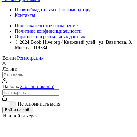
Правообладателям и Роскомнадзору
Контакты
Пользовательское соглашение
Политика конфиденциальности
Обработка персональных данных
© 2024 Book-Hive.org / Книжный улей | ул. Вавилова, 3,
Москва, 119334
Войти
Регистрация
Логин:
Пароль:
Забыли пароль?
Не запоминать меня
Войти на сайт
Или войти через