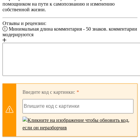
помощником на пути к самопознанию и изменению
собственной жизни.
Отзывы и рецензии:
Минимальная длина комментария - 50 знаков. комментарии
модерируются
Введите код с картинки: