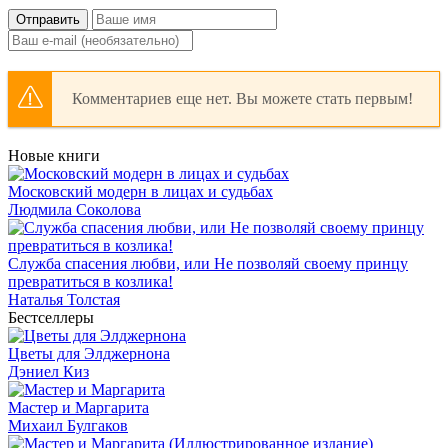
Отправить
Комментариев еще нет. Вы можете стать первым!
Новые книги
Московский модерн в лицах и судьбах
Людмила Соколова
Служба спасения любви, или Не позволяй своему принцу
превратиться в козлика!
Наталья Толстая
Бестселлеры
Цветы для Элджернона
Дэниел Киз
Мастер и Маргарита
Михаил Булгаков