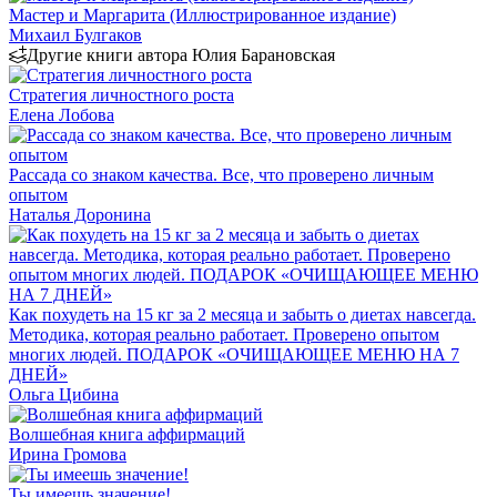
Мастер и Маргарита (Иллюстрированное издание)
Михаил Булгаков
Другие книги автора Юлия Барановская
Стратегия личностного роста
Елена Лобова
Рассада со знаком качества. Все, что проверено личным
опытом
Наталья Доронина
Как похудеть на 15 кг за 2 месяца и забыть о диетах навсегда.
Методика, которая реально работает. Проверено опытом
многих людей. ПОДАРОК «ОЧИЩАЮЩЕЕ МЕНЮ НА 7
ДНЕЙ»
Ольга Цибина
Волшебная книга аффирмаций
Ирина Громова
Ты имеешь значение!