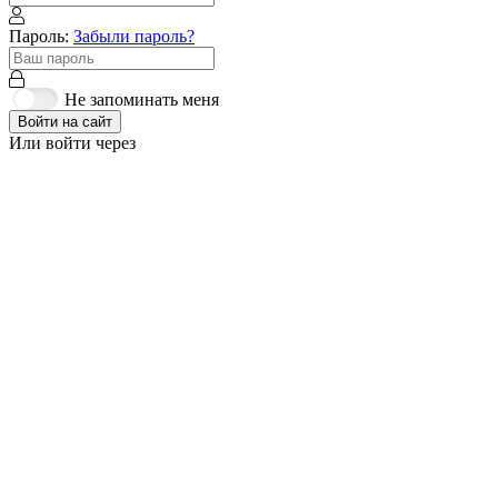
Пароль:
Забыли пароль?
Не запоминать меня
Войти на сайт
Или войти через