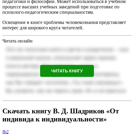
педагогики и философии. Может использоваться в учебном
процессе высших учебных заведений при подготовке по
психолого-педагогическим специальностям.
Освещение в книге проблемы человекознания представляет
интерес для широкого круга читателей.
Читать онлайн
ЧИТАТЬ КНИГУ
Скачать книгу В. Д. Шадриков «От
индивида к индивидуальности»
fb2