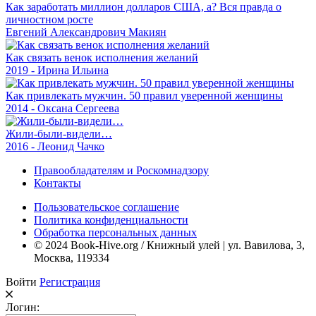
Как заработать миллион долларов США, а? Вся правда о
личностном росте
Евгений Александрович Макиян
Как связать венок исполнения желаний
2019 - Ирина Ильина
Как привлекать мужчин. 50 правил уверенной женщины
2014 - Оксана Сергеева
Жили-были-видели…
2016 - Леонид Чачко
Правообладателям и Роскомнадзору
Контакты
Пользовательское соглашение
Политика конфиденциальности
Обработка персональных данных
© 2024 Book-Hive.org / Книжный улей | ул. Вавилова, 3,
Москва, 119334
Войти
Регистрация
Логин: