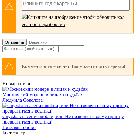
Отправить
Комментариев еще нет. Вы можете стать первым!
Новые книги
Московский модерн в лицах и судьбах
Людмила Соколова
Служба спасения любви, или Не позволяй своему принцу
превратиться в козлика!
Наталья Толстая
Бестселлеры