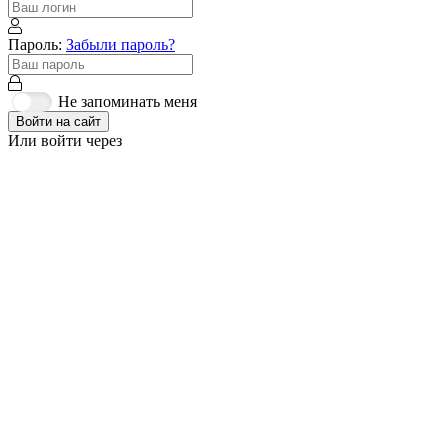
Пароль:
Забыли пароль?
Не запоминать меня
Войти на сайт
Или войти через