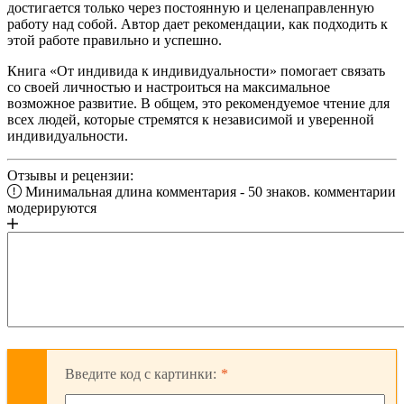
достигается только через постоянную и целенаправленную
работу над собой. Автор дает рекомендации, как подходить к
этой работе правильно и успешно.
Книга «От индивида к индивидуальности» помогает связать
со своей личностью и настроиться на максимальное
возможное развитие. В общем, это рекомендуемое чтение для
всех людей, которые стремятся к независимой и уверенной
индивидуальности.
Отзывы и рецензии:
Минимальная длина комментария - 50 знаков. комментарии
модерируются
Введите код с картинки: