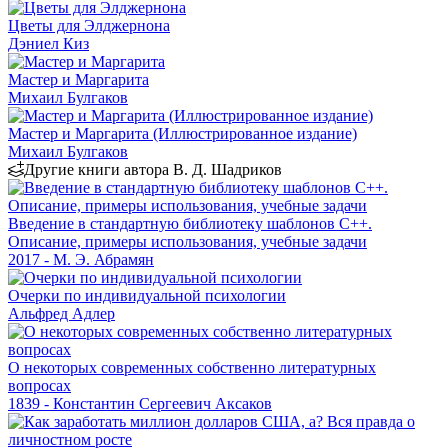
Цветы для Элджернона
Дэниел Киз
Мастер и Маргарита
Михаил Булгаков
Мастер и Маргарита (Иллюстрированное издание)
Михаил Булгаков
Другие книги автора В. Д. Шадриков
Введение в стандартную библиотеку шаблонов C++.
Описание, примеры использования, учебные задачи
2017 - М. Э. Абрамян
Очерки по индивидуальной психологии
Альфред Адлер
О некоторых современных собственно литературных
вопросах
1839 - Константин Сергеевич Аксаков