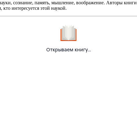
 науки, сознание, память, мышление, воображение. Авторы книг
, кто интересуется этой наукой.