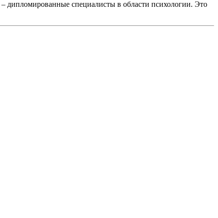
и – дипломированные специалисты в области психологии. Это