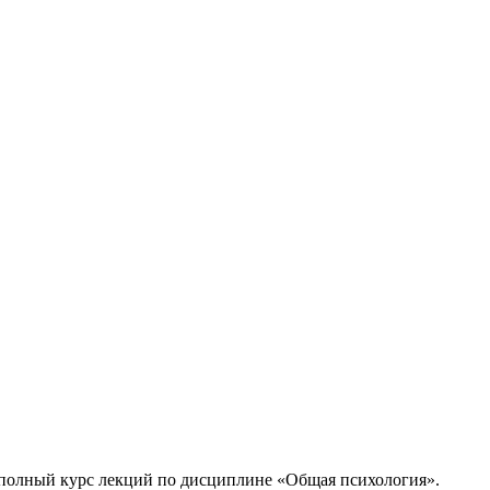
 полный курс лекций по дисциплине «Общая психология».