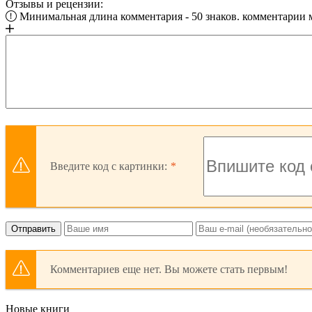
Отзывы и рецензии:
Минимальная длина комментария - 50 знаков. комментарии
Введите код с картинки:
Отправить
Комментариев еще нет. Вы можете стать первым!
Новые книги