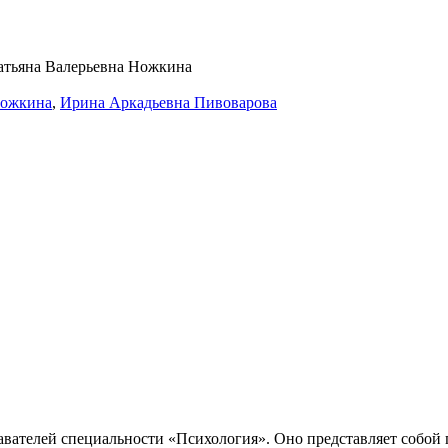
Ножкина
,
Ирина Аркадьевна Пивоварова
давателей специальности «Психология». Оно представляет собой