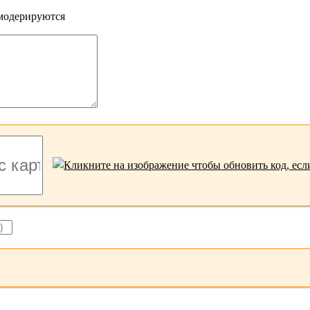
 модерируются