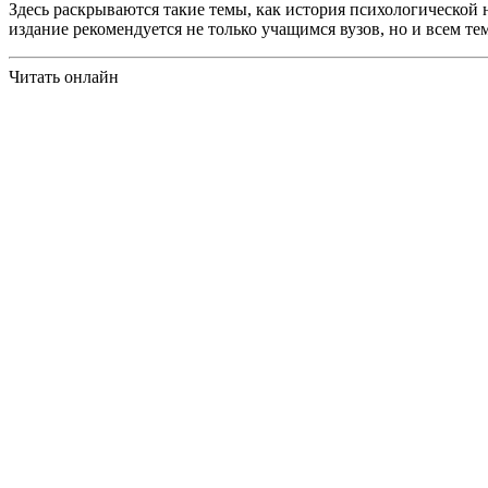
Здесь раскрываются такие темы, как история психологической
издание рекомендуется не только учащимся вузов, но и всем тем
Читать онлайн