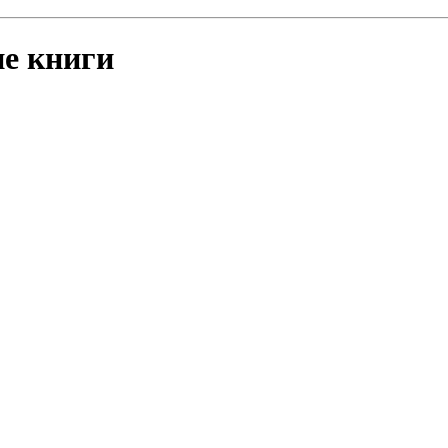
е книги