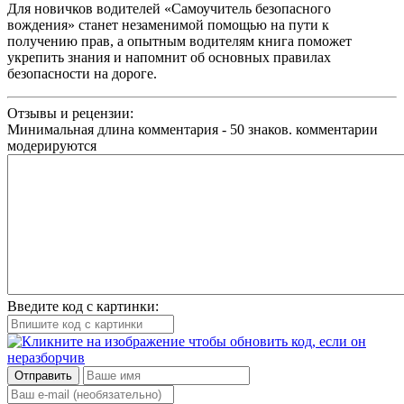
Для новичков водителей «Самоучитель безопасного
вождения» станет незаменимой помощью на пути к
получению прав, а опытным водителям книга поможет
укрепить знания и напомнит об основных правилах
безопасности на дороге.
Отзывы и рецензии:
Минимальная длина комментария - 50 знаков. комментарии
модерируются
Введите код с картинки:
Отправить