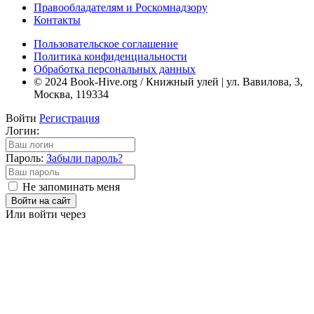
Правообладателям и Роскомнадзору
Контакты
Пользовательское соглашение
Политика конфиденциальности
Обработка персональных данных
© 2024 Book-Hive.org / Книжный улей | ул. Вавилова, 3,
Москва, 119334
Войти
Регистрация
Логин:
Пароль:
Забыли пароль?
Не запоминать меня
Войти на сайт
Или войти через