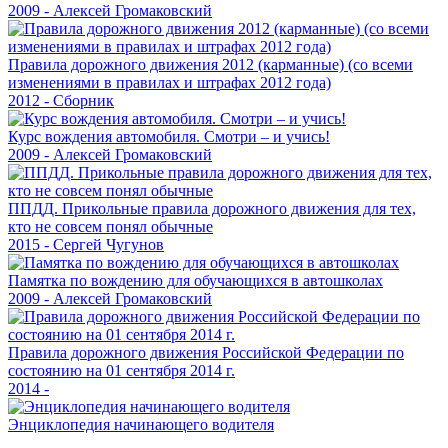
2009 - Алексей Громаковский
Правила дорожного движения 2012 (карманные) (со всеми
изменениями в правилах и штрафах 2012 года)
2012 - Сборник
Курс вождения автомобиля. Смотри – и учись!
2009 - Алексей Громаковский
ППДД. Прикольные правила дорожного движения для тех,
кто не совсем понял обычные
2015 - Сергей Чугунов
Памятка по вождению для обучающихся в автошколах
2009 - Алексей Громаковский
Правила дорожного движения Российской Федерации по
состоянию на 01 сентября 2014 г.
2014 -
Энциклопедия начинающего водителя