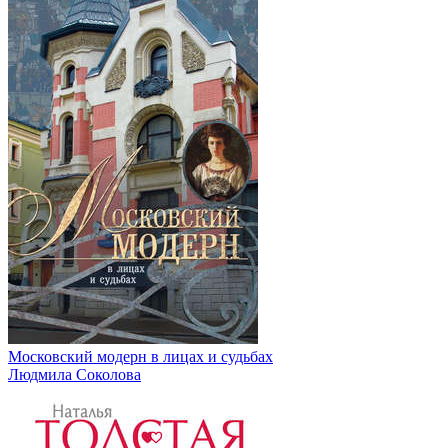
Московский модерн в лицах и судьбах
Людмила Соколова