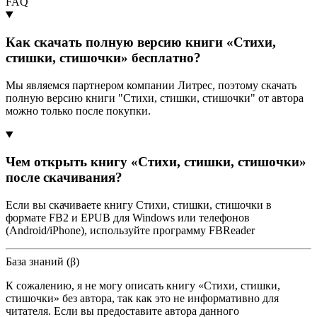
FAQ
Как скачать полную версию книги «Стихи,
стишки, стишочки» бесплатно?
Мы являемся партнером компании Литрес, поэтому скачать
полную версию книги "Стихи, стишки, стишочки" от автора
можно только после покупки.
Чем открыть книгу «Стихи, стишки, стишочки»
после скачивания?
Если вы скачиваете книгу Стихи, стишки, стишочки в
формате FB2 и EPUB для Windows или телефонов
(Android/iPhone), используйте программу FBReader
База знаний (β)
К сожалению, я не могу описать книгу «Стихи, стишки,
стишочки» без автора, так как это не информативно для
читателя. Если вы предоставите автора данного