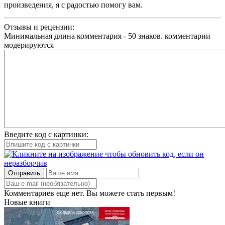
произведения, я с радостью помогу вам.
Отзывы и рецензии:
Минимальная длина комментария - 50 знаков. комментарии
модерируются
Введите код с картинки:
Отправить
Комментариев еще нет. Вы можете стать первым!
Новые книги