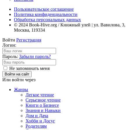
Пользовательское соглашение
Политика конфиденциальности
Обработка персональных данных
© 2024 Book-Hive.org / Книжный улей | ул. Вавилова, 3,
Москва, 119334
Войти
Регистрация
Логин:
Пароль:
Забыли пароль?
Не запоминать меня
Войти на сайт
Или войти через
Жанры
Легкое чтение
Серьезное чтение
Книги о Бизнесе
Знания и Навыки
Дом и Дача
Хобби и Досуг
Родителям