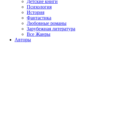
Детские книги
Психология
История
Фантастика
Любовные романы
Зарубежная литература
Все Жанры
Авторы