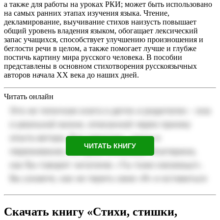
а также для работы на уроках РКИ; может быть использовано
на самых ранних этапах изучения языка. Чтение,
декламирование, выучивание стихов наизусть повышает
общий уровень владения языком, обогащает лексический
запас учащихся, способствует улучшению произношения и
беглости речи в целом, а также помогает лучше и глубже
постичь картину мира русского человека. В пособии
представлены в основном стихотворения русскоязычных
авторов начала XX века до наших дней.
Читать онлайн
ЧИТАТЬ КНИГУ
Скачать книгу «Стихи, стишки,