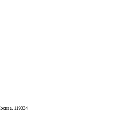
Москва, 119334