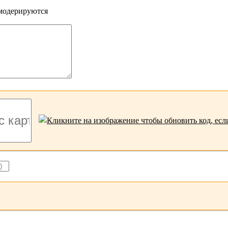
 модерируются