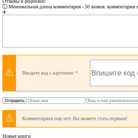
Отзывы и рецензии:
Минимальная длина комментария - 50 знаков. комментарии
Введите код с картинки:
Отправить
Комментариев еще нет. Вы можете стать первым!
Новые книги