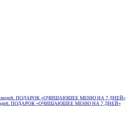
м многих людей. ПОДАРОК «ОЧИЩАЮЩЕЕ МЕНЮ НА 7 ДНЕЙ»