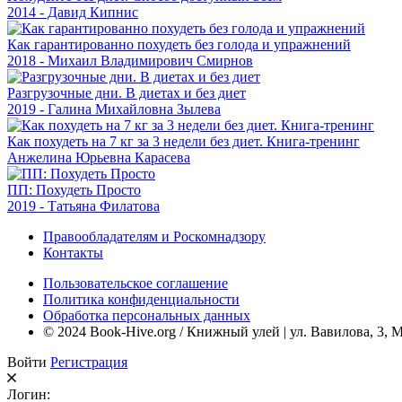
2014 - Давид Кипнис
Как гарантированно похудеть без голода и упражнений
2018 - Михаил Владимирович Смирнов
Разгрузочные дни. В диетах и без диет
2019 - Галина Михайловна Зылева
Как похудеть на 7 кг за 3 недели без диет. Книга-тренинг
Анжелина Юрьевна Карасева
ПП: Похудеть Просто
2019 - Татьяна Филатова
Правообладателям и Роскомнадзору
Контакты
Пользовательское соглашение
Политика конфиденциальности
Обработка персональных данных
© 2024 Book-Hive.org / Книжный улей | ул. Вавилова, 3, 
Войти
Регистрация
Логин: