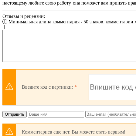
настоящему любите свою работу, она поможет вам принять пр
Отзывы и рецензии:
Минимальная длина комментария - 50 знаков. комментарии
Введите код с картинки:
Отправить
Комментариев еще нет. Вы можете стать первым!