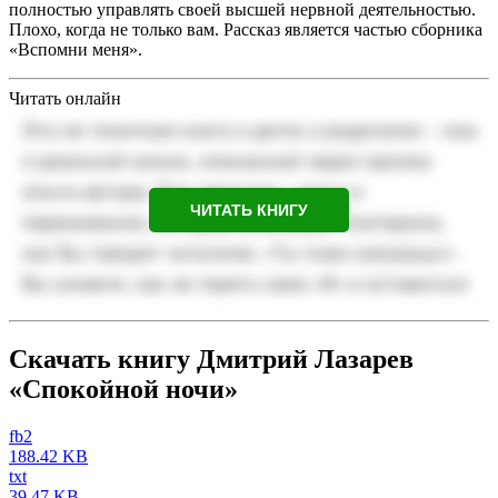
полностью управлять своей высшей нервной деятельностью.
Плохо, когда не только вам. Рассказ является частью сборника
«Вспомни меня».
Читать онлайн
ЧИТАТЬ КНИГУ
Скачать книгу Дмитрий Лазарев
«Спокойной ночи»
fb2
188.42 KB
txt
39.47 KB