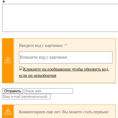
Введите код с картинки:
Отправить
Комментариев еще нет. Вы можете стать первым!