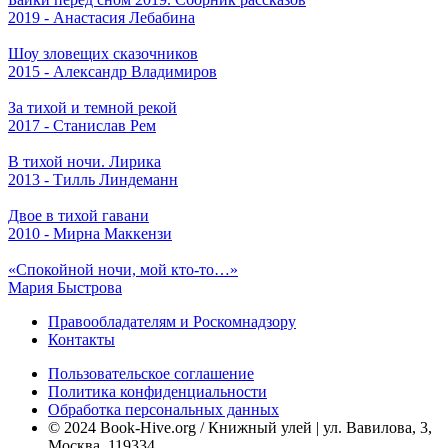
2019 - Анастасия Лебабина
Шоу зловещих сказочников
2015 - Александр Владимиров
За тихой и темной рекой
2017 - Станислав Рем
В тихой ночи. Лирика
2013 - Тилль Линдеманн
Двое в тихой гавани
2010 - Мирна Маккензи
«Спокойной ночи, мой кто-то…»
Мария Быстрова
Правообладателям и Роскомнадзору
Контакты
Пользовательское соглашение
Политика конфиденциальности
Обработка персональных данных
© 2024 Book-Hive.org / Книжный улей | ул. Вавилова, 3,
Москва, 119334