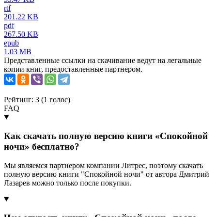
rtf
201.22 KB
pdf
267.50 KB
epub
1.03 MB
Представленные ссылки на скачивание ведут на легальные
копии книг, предоставленные партнером.
Рейтинг: 3 (
1
голос)
FAQ
Как скачать полную версию книги «Спокойной
ночи» бесплатно?
Мы являемся партнером компании Литрес, поэтому скачать
полную версию книги "Спокойной ночи" от автора Дмитрий
Лазарев можно только после покупки.