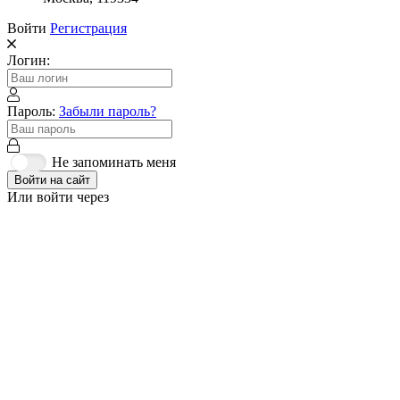
Войти
Регистрация
Логин:
Пароль:
Забыли пароль?
Не запоминать меня
Войти на сайт
Или войти через