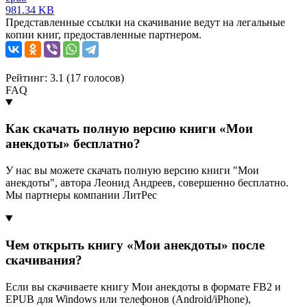
981.34 KB
Представленные ссылки на скачивание ведут на легальные
копии книг, предоставленные партнером.
Рейтинг: 3.1 (
17
голосов)
FAQ
Как скачать полную версию книги «Мои
анекдоты» бесплатно?
У нас вы можете скачать полную версию книги "Мои
анекдоты", автора Леонид Андреев, совершенно бесплатно.
Мы партнеры компании ЛитРес
Чем открыть книгу «Мои анекдоты» после
скачивания?
Если вы скачиваете книгу Мои анекдоты в формате FB2 и
EPUB для Windows или телефонов (Android/iPhone),