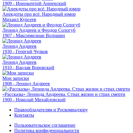
1909 - Иннокентий Анненский
Анекдоты про всё. Народный юмор
Михаил Курсеев
Леонид Андреев и Феодор Сологуб
1907 - Максимилиан Волошин
Леонид Андреев
1930 - Георгий Чулков
Леонид Андреев
1910 - Вацлав Воровский
Мои записки
1908 - Леонид Андреев
«Рассказы» Леонида Андреева. Страх жизни и страх смерти
1900 - Николай Михайловский
Правообладателям и Роскомнадзору
Контакты
Пользовательское соглашение
Политика конфиденциальности