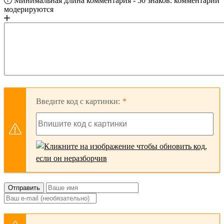
Минимальная длина комментария - 50 знаков. комментарии
модерируются
Введите код с картинки:
Отправить