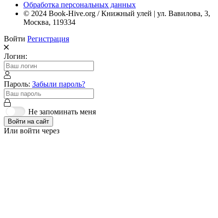
Обработка персональных данных
© 2024 Book-Hive.org / Книжный улей | ул. Вавилова, 3,
Москва, 119334
Войти
Регистрация
Логин:
Пароль:
Забыли пароль?
Не запоминать меня
Войти на сайт
Или войти через