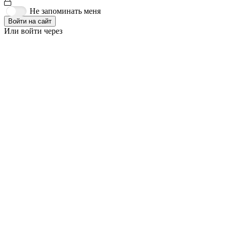
Не запоминать меня
Войти на сайт
Или войти через