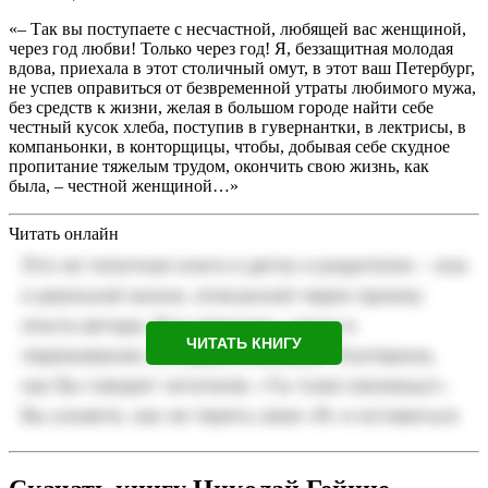
«– Так вы поступаете с несчастной, любящей вас женщиной,
через год любви! Только через год! Я, беззащитная молодая
вдова, приехала в этот столичный омут, в этот ваш Петербург,
не успев оправиться от безвременной утраты любимого мужа,
без средств к жизни, желая в большом городе найти себе
честный кусок хлеба, поступив в гувернантки, в лектрисы, в
компаньонки, в конторщицы, чтобы, добывая себе скудное
пропитание тяжелым трудом, окончить свою жизнь, как
была, – честной женщиной…»
Читать онлайн
ЧИТАТЬ КНИГУ