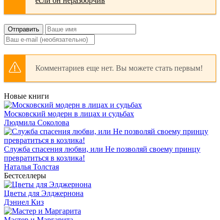
Отправить
Комментариев еще нет. Вы можете стать первым!
Новые книги
Московский модерн в лицах и судьбах
Людмила Соколова
Служба спасения любви, или Не позволяй своему принцу
превратиться в козлика!
Наталья Толстая
Бестселлеры
Цветы для Элджернона
Дэниел Киз
Мастер и Маргарита