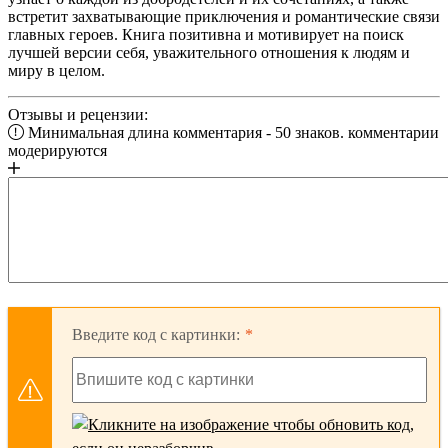
встретит захватывающие приключения и романтические связи
главных героев. Книга позитивна и мотивирует на поиск
лучшей версии себя, уважительного отношения к людям и
миру в целом.
Отзывы и рецензии:
Минимальная длина комментария - 50 знаков. комментарии
модерируются
Введите код с картинки: