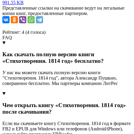
991.55 KB
Представленные ссылки на скачивание ведут на легальные
копии книг, предоставленные партнером.
Рейтинг: 4 (
4
голоса)
FAQ
Как скачать полную версию книги
«Стихотворения. 1814 год» бесплатно?
У нас вы можете скачать полную версию книги
"Стихотворения. 1814 год", автора Александр Пушкин,
совершенно бесплатно. Мы партнеры компании ЛитРес
Чем открыть книгу «Стихотворения. 1814 год»
после скачивания?
Если вы скачиваете книгу Стихотворения. 1814 год в формате
FB2 и EPUB для Windows или телефонов (Android/iPhone),