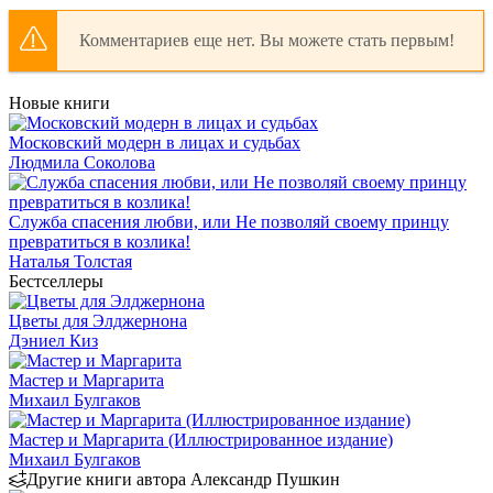
Комментариев еще нет. Вы можете стать первым!
Новые книги
Московский модерн в лицах и судьбах
Людмила Соколова
Служба спасения любви, или Не позволяй своему принцу
превратиться в козлика!
Наталья Толстая
Бестселлеры
Цветы для Элджернона
Дэниел Киз
Мастер и Маргарита
Михаил Булгаков
Мастер и Маргарита (Иллюстрированное издание)
Михаил Булгаков
Другие книги автора Александр Пушкин