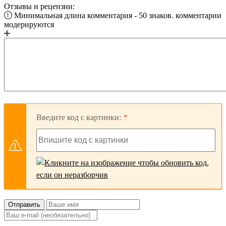
Отзывы и рецензии:
Минимальная длина комментария - 50 знаков. комментарии
модерируются
Введите код с картинки:
Отправить