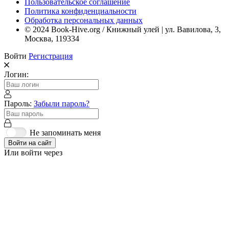
Пользовательское соглашение
Политика конфиденциальности
Обработка персональных данных
© 2024 Book-Hive.org / Книжный улей | ул. Вавилова, 3,
Москва, 119334
Войти
Регистрация
Логин:
Пароль:
Забыли пароль?
Не запоминать меня
Войти на сайт
Или войти через