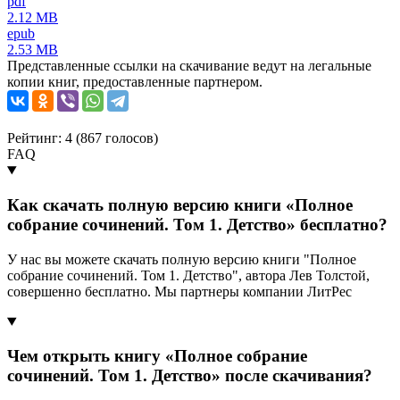
pdf
2.12 MB
epub
2.53 MB
Представленные ссылки на скачивание ведут на легальные
копии книг, предоставленные партнером.
Рейтинг: 4 (
867
голосов)
FAQ
Как скачать полную версию книги «Полное
собрание сочинений. Том 1. Детство» бесплатно?
У нас вы можете скачать полную версию книги "Полное
собрание сочинений. Том 1. Детство", автора Лев Толстой,
совершенно бесплатно. Мы партнеры компании ЛитРес
Чем открыть книгу «Полное собрание
сочинений. Том 1. Детство» после скачивания?