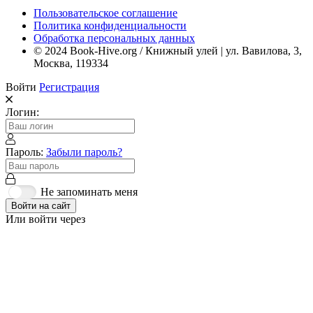
Пользовательское соглашение
Политика конфиденциальности
Обработка персональных данных
© 2024 Book-Hive.org / Книжный улей | ул. Вавилова, 3,
Москва, 119334
Войти
Регистрация
Логин:
Пароль:
Забыли пароль?
Не запоминать меня
Войти на сайт
Или войти через