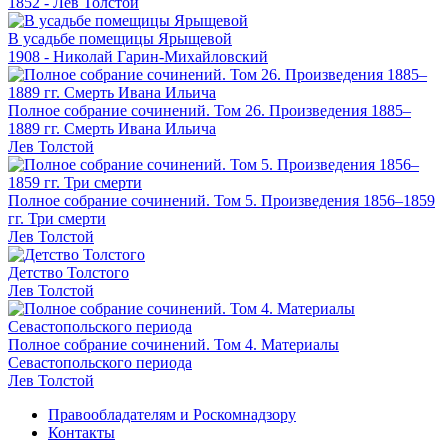
1852 - Лев Толстой
В усадьбе помещицы Ярыщевой
1908 - Николай Гарин-Михайловский
Полное собрание сочинений. Том 26. Произведения 1885–
1889 гг. Смерть Ивана Ильича
Лев Толстой
Полное собрание сочинений. Том 5. Произведения 1856–1859
гг. Три смерти
Лев Толстой
Детство Толстого
Лев Толстой
Полное собрание сочинений. Том 4. Материалы
Севастопольского периода
Лев Толстой
Правообладателям и Роскомнадзору
Контакты