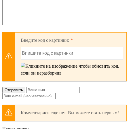
Введите код с картинки:
Отправить
Комментариев еще нет. Вы можете стать первым!