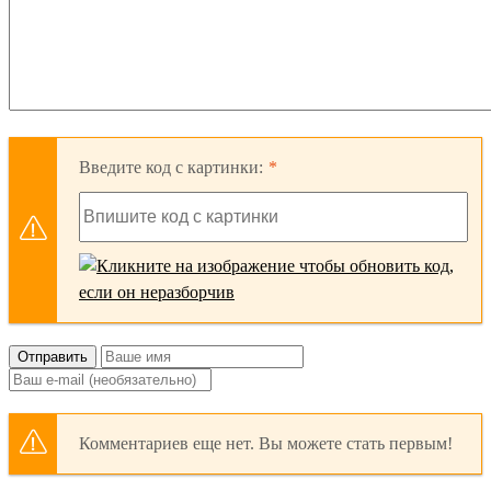
Введите код с картинки:
Отправить
Комментариев еще нет. Вы можете стать первым!