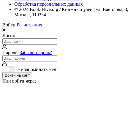
Обработка персональных данных
© 2024 Book-Hive.org / Книжный улей | ул. Вавилова, 3,
Москва, 119334
Войти
Регистрация
Логин:
Пароль:
Забыли пароль?
Не запоминать меня
Войти на сайт
Или войти через