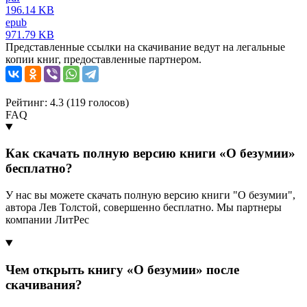
196.14 KB
epub
971.79 KB
Представленные ссылки на скачивание ведут на легальные
копии книг, предоставленные партнером.
Рейтинг: 4.3 (
119
голосов)
FAQ
Как скачать полную версию книги «О безумии»
бесплатно?
У нас вы можете скачать полную версию книги "О безумии",
автора Лев Толстой, совершенно бесплатно. Мы партнеры
компании ЛитРес
Чем открыть книгу «О безумии» после
скачивания?