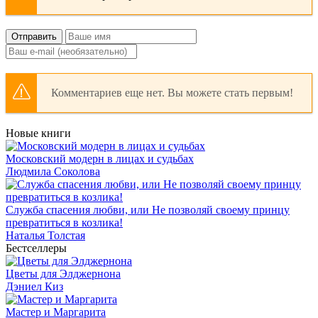
Отправить
Комментариев еще нет. Вы можете стать первым!
Новые книги
Московский модерн в лицах и судьбах
Людмила Соколова
Служба спасения любви, или Не позволяй своему принцу
превратиться в козлика!
Наталья Толстая
Бестселлеры
Цветы для Элджернона
Дэниел Киз
Мастер и Маргарита