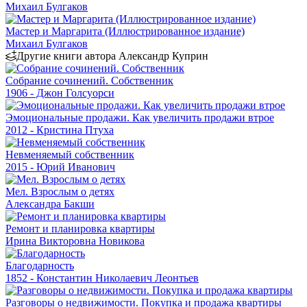
Михаил Булгаков
Мастер и Маргарита (Иллюстрированное издание)
Михаил Булгаков
Другие книги автора Александр Куприн
Собрание сочинений. Собственник
1906 - Джон Голсуорси
Эмоциональные продажи. Как увеличить продажи втрое
2012 - Кристина Птуха
Невменяемый собственник
2015 - Юрий Иванович
Мел. Взрослым о детях
Александра Бакши
Ремонт и планировка квартиры
Ирина Викторовна Новикова
Благодарность
1852 - Константин Николаевич Леонтьев
Разговоры о недвижимости. Покупка и продажа квартиры