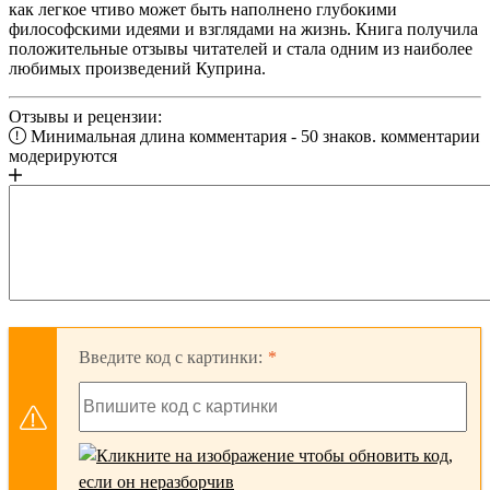
как легкое чтиво может быть наполнено глубокими
философскими идеями и взглядами на жизнь. Книга получила
положительные отзывы читателей и стала одним из наиболее
любимых произведений Куприна.
Отзывы и рецензии:
Минимальная длина комментария - 50 знаков. комментарии
модерируются
Введите код с картинки: