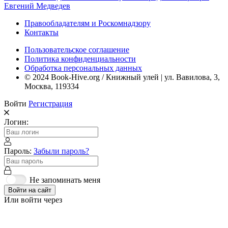
Евгений Медведев
Правообладателям и Роскомнадзору
Контакты
Пользовательское соглашение
Политика конфиденциальности
Обработка персональных данных
© 2024 Book-Hive.org / Книжный улей | ул. Вавилова, 3,
Москва, 119334
Войти
Регистрация
Логин:
Пароль:
Забыли пароль?
Не запоминать меня
Войти на сайт
Или войти через