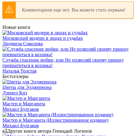
Комментариев еще нет. Вы можете стать первым!
Новые книги
Московский модерн в лицах и судьбах
Людмила Соколова
Служба спасения любви, или Не позволяй своему принцу
превратиться в козлика!
Наталья Толстая
Бестселлеры
Цветы для Элджернона
Дэниел Киз
Мастер и Маргарита
Михаил Булгаков
Мастер и Маргарита (Иллюстрированное издание)
Михаил Булгаков
Другие книги автора Геннадий Логинов