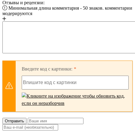
Отзывы и рецензии:
Минимальная длина комментария - 50 знаков. комментарии
модерируются
Введите код с картинки:
Отправить