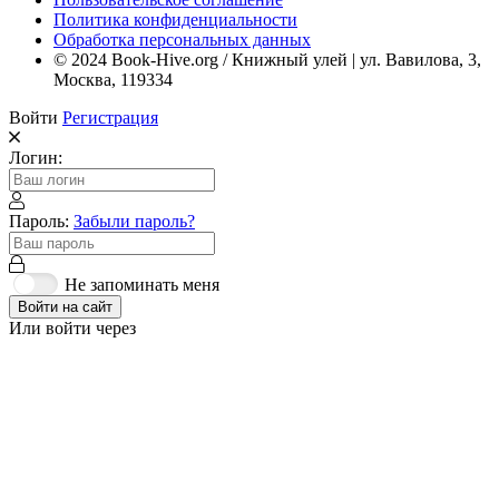
Политика конфиденциальности
Обработка персональных данных
© 2024 Book-Hive.org / Книжный улей | ул. Вавилова, 3,
Москва, 119334
Войти
Регистрация
Логин:
Пароль:
Забыли пароль?
Не запоминать меня
Войти на сайт
Или войти через