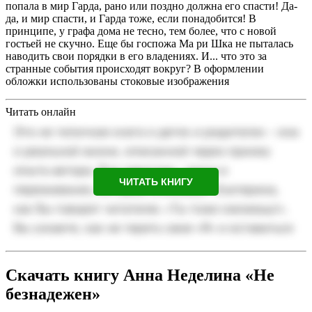
попала в мир Гарда, рано или поздно должна его спасти! Да-
да, и мир спасти, и Гарда тоже, если понадобится! В
принципе, у графа дома не тесно, тем более, что с новой
гостьей не скучно. Еще бы госпожа Ма ри Шка не пыталась
наводить свои порядки в его владениях. И... что это за
странные события происходят вокруг? В оформлении
обложки использованы стоковые изображения
Читать онлайн
ЧИТАТЬ КНИГУ
Скачать книгу Анна Неделина «Не
безнадежен»