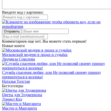
Введите код с картинки:
Отправить
Комментариев еще нет. Вы можете стать первым!
Новые книги
Московский модерн в лицах и судьбах
Людмила Соколова
Служба спасения любви, или Не позволяй своему принцу
превратиться в козлика!
Наталья Толстая
Бестселлеры
Цветы для Элджернона
Дэниел Киз
Мастер и Маргарита