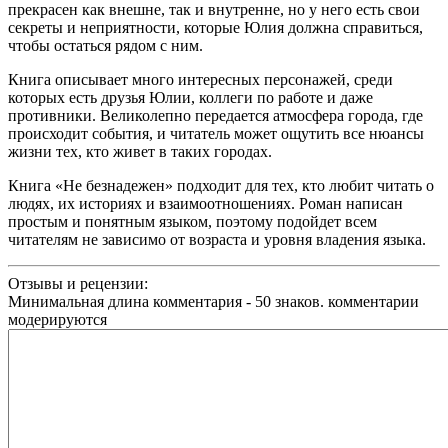
прекрасен как внешне, так и внутренне, но у него есть свои
секреты и неприятности, которые Юлия должна справиться,
чтобы остаться рядом с ним.
Книга описывает много интересных персонажей, среди
которых есть друзья Юлии, коллеги по работе и даже
противники. Великолепно передается атмосфера города, где
происходит события, и читатель может ощутить все нюансы
жизни тех, кто живет в таких городах.
Книга «Не безнадежен» подходит для тех, кто любит читать о
людях, их историях и взаимоотношениях. Роман написан
простым и понятным языком, поэтому подойдет всем
читателям не зависимо от возраста и уровня владения языка.
Отзывы и рецензии:
Минимальная длина комментария - 50 знаков. комментарии
модерируются