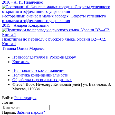
2016 - А. И. Иванченко
Ресторанный бизнес в малых городах. Секреты успешного
открытия и эффективного управления
2015 - Андрей Кондрашин
Практикум по переводу с русского языка. Уровни В2—С2.
Книга 1
Татьяна Олива Моралес
Правообладателям и Роскомнадзору
Контакты
Пользовательское соглашение
Политика конфиденциальности
Обработка персональных данных
© 2024 Book-Hive.org / Книжный улей | ул. Вавилова, 3,
Москва, 119334
Войти
Регистрация
Логин:
Пароль:
Забыли пароль?