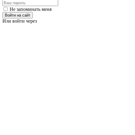
Не запоминать меня
Войти на сайт
Или войти через