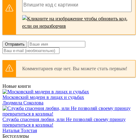
Отправить
Комментариев еще нет. Вы можете стать первым!
Новые книги
Московский модерн в лицах и судьбах
Людмила Соколова
Служба спасения любви, или Не позволяй своему принцу
превратиться в козлика!
Наталья Толстая
Бестселлеры