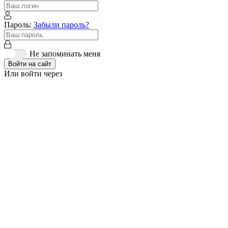
Пароль:
Забыли пароль?
Не запоминать меня
Войти на сайт
Или войти через