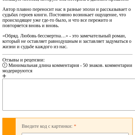
Автор плавно переносит нас в разные эпохи и рассказывает о
судьбах героев книги. Постоянно возникает ощущение, что
происходящее уже где-то было, и что все пережито и
повторяется вновь и вновь.
«Обряд. Любовь бессмертна…» - это замечательный роман,
который не оставляет равнодушным и заставляет задуматься о
жизни и судьбе каждого из нас.
Отзывы и рецензии:
Минимальная длина комментария - 50 знаков. комментарии
модерируются
Введите код с картинки: