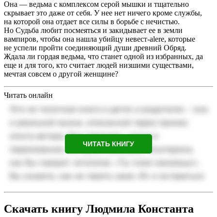
Она — ведьма с комплексом серой мышки и тщательно
скрывает это даже от себя. У нее нет ничего кроме службы,
на которой она отдает все силы в борьбе с нечистью.
Но Судьба любит посмеяться и закидывает ее в земли
вампиров, чтобы она нашла убийцу невест-alere, которые
не успели пройти соединяющий души древний Обряд.
Ждала ли гордая ведьма, что станет одной из избранных, да
еще и для того, кто считает людей низшими существами,
мечтая совсем о другой женщине?
Читать онлайн
ЧИТАТЬ КНИГУ
Скачать книгу Людмила Константа