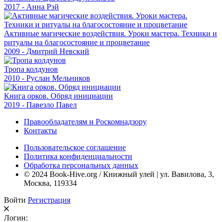
2017 - Анна Рэй
Активные магические воздействия. Уроки мастера. Техники и
ритуалы на благосостояние и процветание
2009 - Дмитрий Невский
Тропа колдунов
2010 - Руслан Мельников
Книга орков. Обряд инициации
2019 - Павезло Павел
Правообладателям и Роскомнадзору
Контакты
Пользовательское соглашение
Политика конфиденциальности
Обработка персональных данных
© 2024 Book-Hive.org / Книжный улей | ул. Вавилова, 3,
Москва, 119334
Войти
Регистрация
Логин: