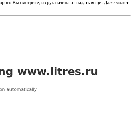
которого Вы смотрите, из рук начинают падать вещи. Даже может