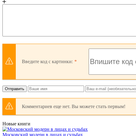
Введите код с картинки:
Отправить
Комментариев еще нет. Вы можете стать первым!
Новые книги
Московский модерн в лицах и судьбах