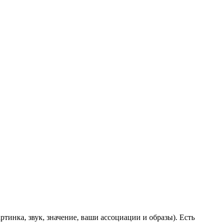
тинка, звук, значение, ваши ассоциации и образы). Есть