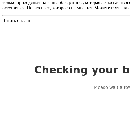
только приходящая на ваш лоб картинка, которая легко гасится 
оступиться. Но это грех, которого на мне нет. Можете взять на с
Читать онлайн