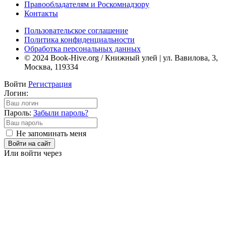
Правообладателям и Роскомнадзору
Контакты
Пользовательское соглашение
Политика конфиденциальности
Обработка персональных данных
© 2024 Book-Hive.org / Книжный улей | ул. Вавилова, 3,
Москва, 119334
Войти
Регистрация
Логин:
Пароль:
Забыли пароль?
Не запоминать меня
Войти на сайт
Или войти через