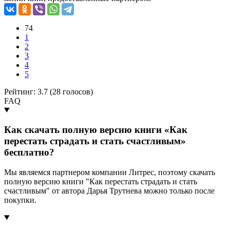
74
1
2
3
4
5
Рейтинг: 3.7 (
28
голосов)
FAQ
Как скачать полную версию книги «Как
перестать страдать и стать счастливым»
бесплатно?
Мы являемся партнером компании Литрес, поэтому скачать
полную версию книги "Как перестать страдать и стать
счастливым" от автора Дарья Трутнева можно только после
покупки.