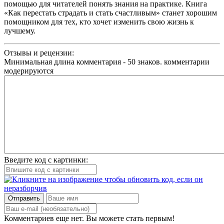
помощью для читателей понять знания на практике. Книга
«Как перестать страдать и стать счастливым» станет хорошим
помощником для тех, кто хочет изменить свою жизнь к
лучшему.
Отзывы и рецензии:
Минимальная длина комментария - 50 знаков. комментарии
модерируются
Введите код с картинки:
Отправить
Комментариев еще нет. Вы можете стать первым!