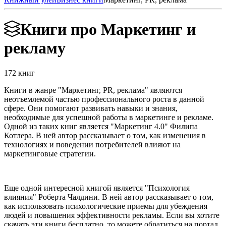
Книги про Маркетинг и
рекламу
172 книг
Книги в жанре "Маркетинг, PR, реклама" являются
неотъемлемой частью профессионального роста в данной
сфере. Они помогают развивать навыки и знания,
необходимые для успешной работы в маркетинге и рекламе.
Одной из таких книг является "Маркетинг 4.0" Филипа
Котлера. В ней автор рассказывает о том, как изменения в
технологиях и поведении потребителей влияют на
маркетинговые стратегии.
Еще одной интересной книгой является "Психология
влияния" Роберта Чалдини. В ней автор рассказывает о том,
как использовать психологические приемы для убеждения
людей и повышения эффективности рекламы. Если вы хотите
скачать эти книги бесплатно, то можете обратиться на портал