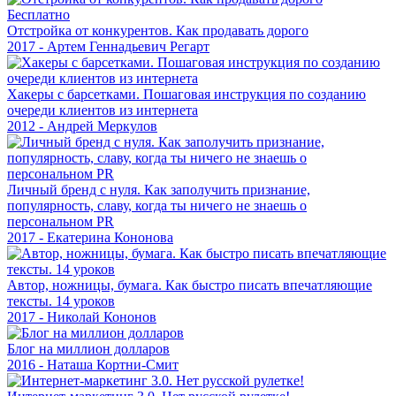
Бесплатно
Отстройка от конкурентов. Как продавать дорого
2017 - Артем Геннадьевич Регарт
Хакеры с барсетками. Пошаговая инструкция по созданию
очереди клиентов из интернета
2012 - Андрей Меркулов
Личный бренд с нуля. Как заполучить признание,
популярность, славу, когда ты ничего не знаешь о
персональном PR
2017 - Екатерина Кононова
Автор, ножницы, бумага. Как быстро писать впечатляющие
тексты. 14 уроков
2017 - Николай Кононов
Блог на миллион долларов
2016 - Наташа Кортни-Смит