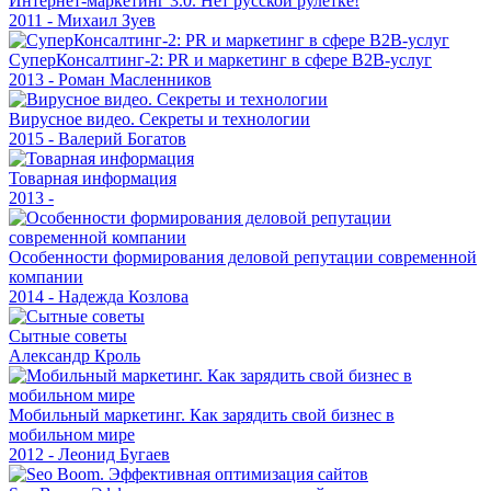
Интернет-маркетинг 3.0. Нет русской рулетке!
2011 - Михаил Зуев
СуперКонсалтинг-2: PR и маркетинг в сфере В2В-услуг
2013 - Роман Масленников
Вирусное видео. Секреты и технологии
2015 - Валерий Богатов
Товарная информация
2013 -
Особенности формирования деловой репутации современной
компании
2014 - Надежда Козлова
Сытные советы
Александр Кроль
Мобильный маркетинг. Как зарядить свой бизнес в
мобильном мире
2012 - Леонид Бугаев