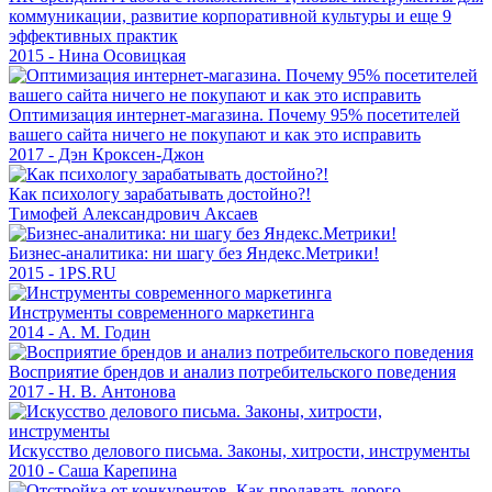
коммуникации, развитие корпоративной культуры и еще 9
эффективных практик
2015 - Нина Осовицкая
Оптимизация интернет-магазина. Почему 95% посетителей
вашего сайта ничего не покупают и как это исправить
2017 - Дэн Кроксен-Джон
Как психологу зарабатывать достойно?!
Тимофей Александрович Аксаев
Бизнес-аналитика: ни шагу без Яндекс.Метрики!
2015 - 1PS.RU
Инструменты современного маркетинга
2014 - А. М. Годин
Восприятие брендов и анализ потребительского поведения
2017 - Н. В. Антонова
Искусство делового письма. Законы, хитрости, инструменты
2010 - Саша Карепина