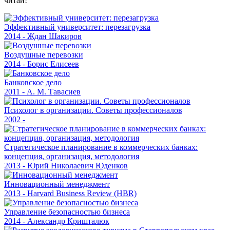
читай!
Эффективный университет: перезагрузка
2014 - Ждан Шакиров
Воздушные перевозки
2014 - Борис Елисеев
Банковское дело
2011 - А. М. Тавасиев
Психолог в организации. Советы профессионалов
2002 -
Стратегическое планирование в коммерческих банках:
концепция, организация, методология
2013 - Юрий Николаевич Юденков
Инновационный менеджмент
2013 - Harvard Business Review (HBR)
Управление безопасностью бизнеса
2014 - Александр Кришталюк