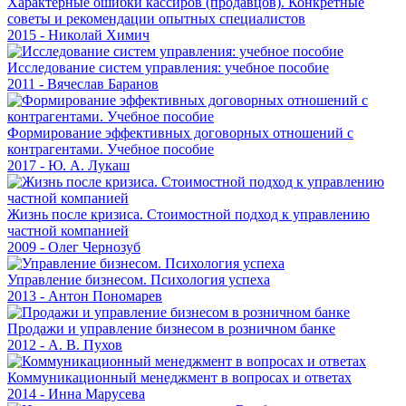
Характерные ошибки кассиров (продавцов). Конкретные
советы и рекомендации опытных специалистов
2015 - Николай Химич
Исследование систем управления: учебное пособие
2011 - Вячеслав Баранов
Формирование эффективных договорных отношений с
контрагентами. Учебное пособие
2017 - Ю. А. Лукаш
Жизнь после кризиса. Стоимостной подход к управлению
частной компанией
2009 - Олег Чернозуб
Управление бизнесом. Психология успеха
2013 - Антон Пономарев
Продажи и управление бизнесом в розничном банке
2012 - А. В. Пухов
Коммуникационный менеджмент в вопросах и ответах
2014 - Инна Марусева