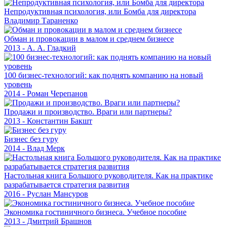
Непродуктивная психология, или Бомба для директора
Владимир Тараненко
Обман и провокации в малом и среднем бизнесе
2013 - А. А. Гладкий
100 бизнес-технологий: как поднять компанию на новый
уровень
2014 - Роман Черепанов
Продажи и производство. Враги или партнеры?
2013 - Константин Бакшт
Бизнес без гуру
2014 - Влад Мерк
Настольная книга Большого руководителя. Как на практике
разрабатывается стратегия развития
2016 - Руслан Мансуров
Экономика гостиничного бизнеса. Учебное пособие
2013 - Дмитрий Брашнов