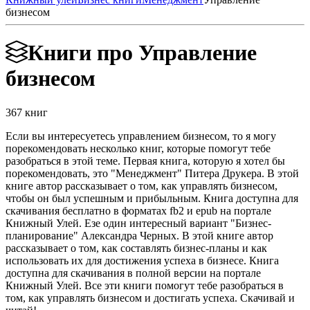
бизнесом
Книги про Управление
бизнесом
367 книг
Если вы интересуетесь управлением бизнесом, то я могу
порекомендовать несколько книг, которые помогут тебе
разобраться в этой теме. Первая книга, которую я хотел бы
порекомендовать, это "Менеджмент" Питера Друкера. В этой
книге автор рассказывает о том, как управлять бизнесом,
чтобы он был успешным и прибыльным. Книга доступна для
скачивания бесплатно в форматах fb2 и epub на портале
Книжный Улей. Езе один интересный вариант "Бизнес-
планирование" Александра Черных. В этой книге автор
рассказывает о том, как составлять бизнес-планы и как
использовать их для достижения успеха в бизнесе. Книга
доступна для скачивания в полной версии на портале
Книжный Улей. Все эти книги помогут тебе разобраться в
том, как управлять бизнесом и достигать успеха. Скачивай и