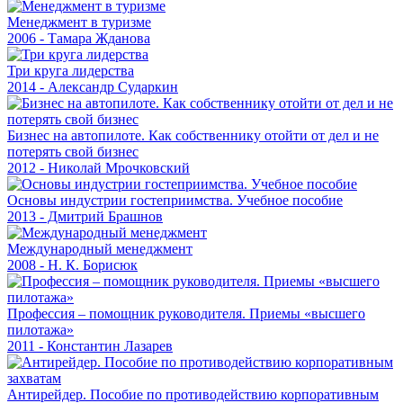
Менеджмент в туризме
2006 - Тамара Жданова
Три круга лидерства
2014 - Александр Сударкин
Бизнес на автопилоте. Как собственнику отойти от дел и не
потерять свой бизнес
2012 - Николай Мрочковский
Основы индустрии гостеприимства. Учебное пособие
2013 - Дмитрий Брашнов
Международный менеджмент
2008 - Н. К. Борисюк
Профессия – помощник руководителя. Приемы «высшего
пилотажа»
2011 - Константин Лазарев
Антирейдер. Пособие по противодействию корпоративным